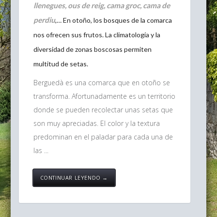
llenegues, ous de reig, cama groc, cama de
perdiu
,… En otoño, los bosques de la comarca
nos ofrecen sus frutos. La climatología y la
diversidad de zonas boscosas permiten
multitud de setas.
Berguedà es una comarca que en otoño se
transforma. Afortunadamente es un territorio
donde se pueden recolectar unas setas que
son muy apreciadas. El color y la textura
predominan en el paladar para cada una de
las ...
CONTINUAR LEYENDO →