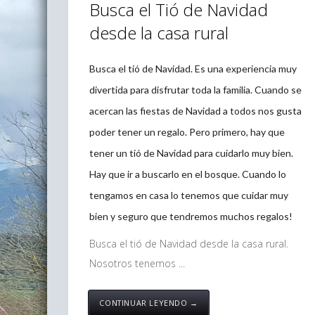
Busca el Tió de Navidad
desde la casa rural
Busca el tió de Navidad. Es una experiencia muy
divertida para disfrutar toda la familia. Cuando se
acercan las fiestas de Navidad a todos nos gusta
poder tener un regalo. Pero primero, hay que
tener un tió de Navidad para cuidarlo muy bien.
Hay que ir a buscarlo en el bosque. Cuando lo
tengamos en casa lo tenemos que cuidar muy
bien y seguro que tendremos muchos regalos!
Busca el tió de Navidad desde la casa rural.
Nosotros tenemos ...
CONTINUAR LEYENDO →