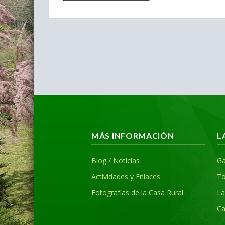
MÁS INFORMACIÓN
L
Blog / Noticias
Ga
Actividades y Enlaces
To
Fotografías de la Casa Rural
La
Ca