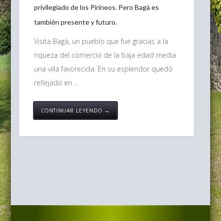
privilegiado de los Pirineos. Pero Bagà es
también presente y futuro.
Visita Bagà, un pueblo que fue gracias a la
riqueza del comercio de la baja edad media
una villa favorecida. En su esplendor quedó
reflejado en ...
CONTINUAR LEYENDO →