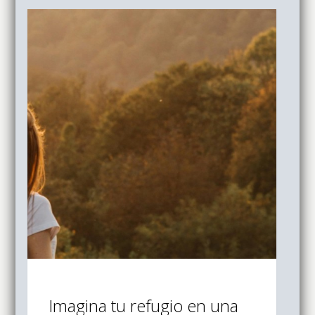
Imagina tu refugio en una