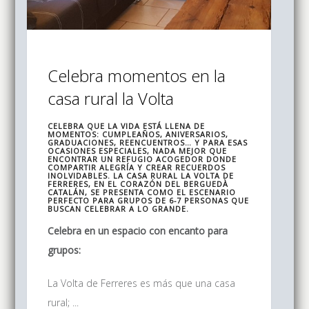
Celebra momentos en la
casa rural la Volta
CELEBRA QUE LA VIDA ESTÁ LLENA DE
MOMENTOS: CUMPLEAÑOS, ANIVERSARIOS,
GRADUACIONES, REENCUENTROS… Y PARA ESAS
OCASIONES ESPECIALES, NADA MEJOR QUE
ENCONTRAR UN REFUGIO ACOGEDOR DONDE
COMPARTIR ALEGRÍA Y CREAR RECUERDOS
INOLVIDABLES. LA CASA RURAL LA VOLTA DE
FERRERES, EN EL CORAZÓN DEL BERGUEDÀ
CATALÁN, SE PRESENTA COMO EL ESCENARIO
PERFECTO PARA GRUPOS DE 6-7 PERSONAS QUE
BUSCAN CELEBRAR A LO GRANDE.
Celebra en un espacio con encanto para
grupos:
La Volta de Ferreres es más que una casa
rural; ...