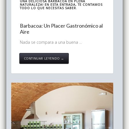
UNA DELICIOSA BARBACOA EN PLENA
NATURALEZA! EN ESTA ENTRADA, TE CONTAMOS
TODO LO QUE NECESITAS SABER.
Barbacoa: Un Placer Gastronómico al
Aire
Nada se compara a una buena ...
CONTINUAR LEYENDO →