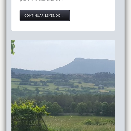
CONTINUAR LEYENDO →