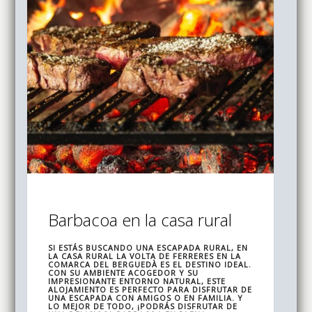
Barbacoa en la casa rural
SI ESTÁS BUSCANDO UNA ESCAPADA RURAL, EN
LA CASA RURAL LA VOLTA DE FERRERES EN LA
COMARCA DEL BERGUEDÀ ES EL DESTINO IDEAL.
CON SU AMBIENTE ACOGEDOR Y SU
IMPRESIONANTE ENTORNO NATURAL, ESTE
ALOJAMIENTO ES PERFECTO PARA DISFRUTAR DE
UNA ESCAPADA CON AMIGOS O EN FAMILIA. Y
LO MEJOR DE TODO, ¡PODRÁS DISFRUTAR DE