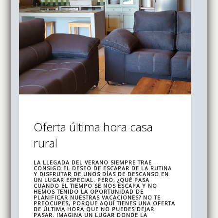
Oferta última hora casa
rural
LA LLEGADA DEL VERANO SIEMPRE TRAE
CONSIGO EL DESEO DE ESCAPAR DE LA RUTINA
Y DISFRUTAR DE UNOS DÍAS DE DESCANSO EN
UN LUGAR ESPECIAL. PERO, ¿QUÉ PASA
CUANDO EL TIEMPO SE NOS ESCAPA Y NO
HEMOS TENIDO LA OPORTUNIDAD DE
PLANIFICAR NUESTRAS VACACIONES? NO TE
PREOCUPES, PORQUE AQUÍ TIENES UNA OFERTA
DE ÚLTIMA HORA QUE NO PUEDES DEJAR
PASAR. IMAGINA UN LUGAR DONDE LA