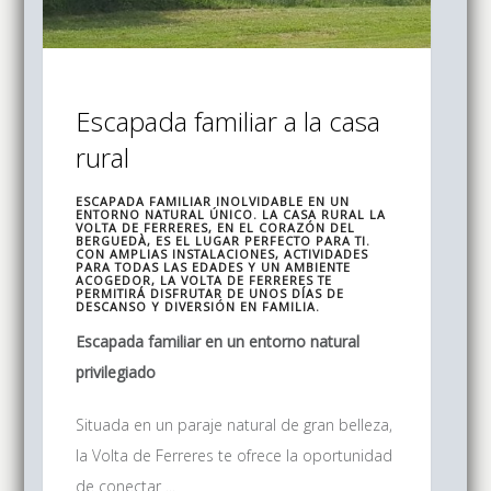
Escapada familiar a la casa
rural
ESCAPADA FAMILIAR INOLVIDABLE EN UN
ENTORNO NATURAL ÚNICO. LA CASA RURAL LA
VOLTA DE FERRERES, EN EL CORAZÓN DEL
BERGUEDÀ, ES EL LUGAR PERFECTO PARA TI.
CON AMPLIAS INSTALACIONES, ACTIVIDADES
PARA TODAS LAS EDADES Y UN AMBIENTE
ACOGEDOR, LA VOLTA DE FERRERES TE
PERMITIRÁ DISFRUTAR DE UNOS DÍAS DE
DESCANSO Y DIVERSIÓN EN FAMILIA.
Escapada familiar en un entorno natural
privilegiado
Situada en un paraje natural de gran belleza,
la Volta de Ferreres te ofrece la oportunidad
de conectar ...