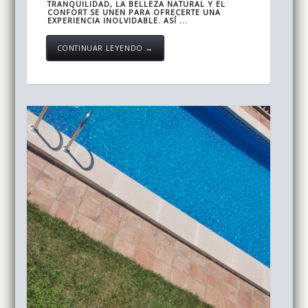
TRANQUILIDAD, LA BELLEZA NATURAL Y EL
CONFORT SE UNEN PARA OFRECERTE UNA
EXPERIENCIA INOLVIDABLE. ASÍ ...
CONTINUAR LEYENDO →