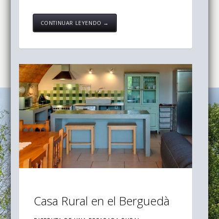
CONTINUAR LEYENDO →
Casa Rural en el Berguedà