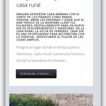
casa rural
IMAGINA DESPERTAR CADA MAÑANA CON EL
CANTO DE LOS PÁJAROS COMO BANDA
SONORA. ABRIR LAS VENTANAS Y DEJAR QUE EL
AIRE FRESCO DE LA MONTAÑA LLENE TUS
PULMONES, REVITALIZÁNDOTE PARA UN NUEVO
DÍA DE DESCUBRIMIENTOS Y AVENTURAS. EN LA
CASA RURAL LA VOLTA DE FERRERES, CADA DÍA
ES UNA OPORTUNIDAD PARA RECONECTAR CON
LO ESENCIAL. REDESCUBRIR EL PLACER DE LAS
COSAS SIMPLES.
Imagina un lugar donde el tiempo parece
detenerse. Cada rincón cuenta una historia y
donde la naturaleza te envuelve ...
CONTINUAR LEYENDO →