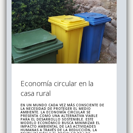
Economía circular en la
casa rural
EN UN MUNDO CADA VEZ MÁS CONSCIENTE DE
LA NECESIDAD DE PROTEGER EL MEDIO
AMBIENTE. LA
ECONOMÍA CIRCULAR
SE
PRESENTA COMO UNA ALTERNATIVA VIABLE
PARA EL DESARROLLO SOSTENIBLE. ESTE
MODELO ECONÓMICO BUSCA
MINIMIZAR EL
IMPACTO AMBIENTAL
DE LAS ACTIVIDADES
HUMANAS A TRAVÉS DE LA
REDUCCIÓN
, LA